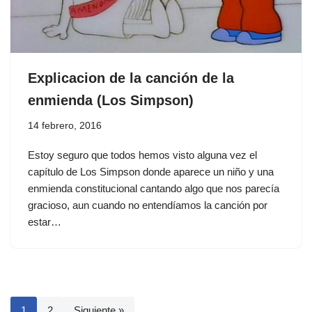
Explicacion de la canción de la
enmienda (Los Simpson)
14 febrero, 2016
Estoy seguro que todos hemos visto alguna vez el
capítulo de Los Simpson donde aparece un niño y una
enmienda constitucional cantando algo que nos parecía
gracioso, aun cuando no entendíamos la canción por
estar…
1
2
Siguiente »