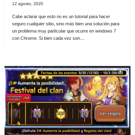
12 agosto, 2020
Cabe aclarar que esto no es un tutorial para hacer
seguro cualquier sitio, sino más bien una solución para
un problema muy particular que ocurre en windows 7
con Chrome. Si bien cada vez son…