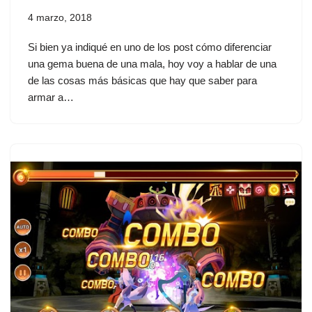
4 marzo, 2018
Si bien ya indiqué en uno de los post cómo diferenciar
una gema buena de una mala, hoy voy a hablar de una
de las cosas más básicas que hay que saber para
armar a…