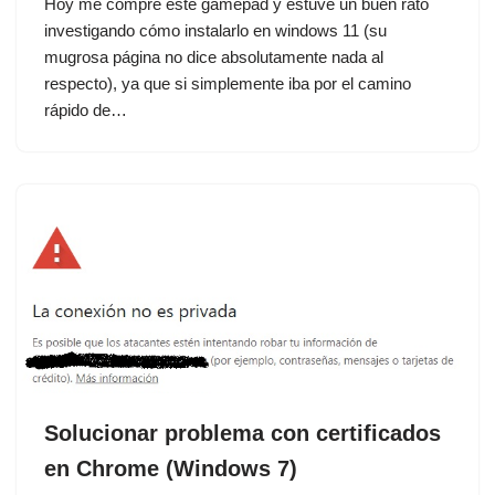
Hoy me compré este gamepad y estuve un buen rato
investigando cómo instalarlo en windows 11 (su
mugrosa página no dice absolutamente nada al
respecto), ya que si simplemente iba por el camino
rápido de…
Solucionar problema con certificados
en Chrome (Windows 7)