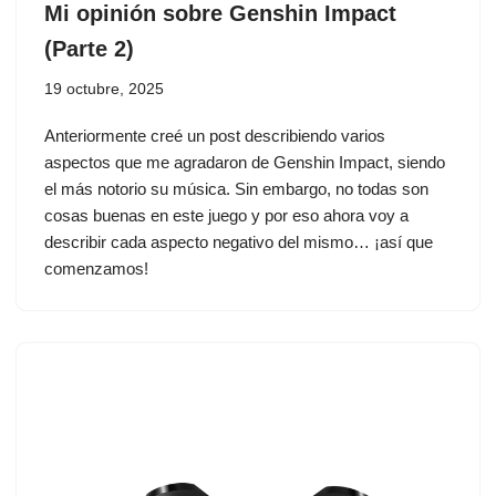
Mi opinión sobre Genshin Impact
(Parte 2)
19 octubre, 2025
Anteriormente creé un post describiendo varios
aspectos que me agradaron de Genshin Impact, siendo
el más notorio su música. Sin embargo, no todas son
cosas buenas en este juego y por eso ahora voy a
describir cada aspecto negativo del mismo… ¡así que
comenzamos!