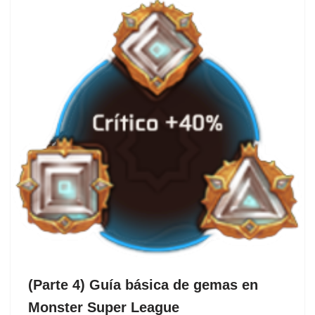
(Parte 4) Guía básica de gemas en
Monster Super League