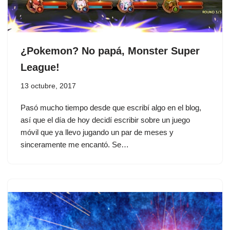
¿Pokemon? No papá, Monster Super
League!
13 octubre, 2017
Pasó mucho tiempo desde que escribí algo en el blog,
así que el día de hoy decidí escribir sobre un juego
móvil que ya llevo jugando un par de meses y
sinceramente me encantó. Se…