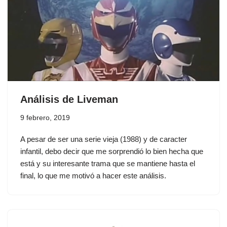
Análisis de Liveman
9 febrero, 2019
A pesar de ser una serie vieja (1988) y de caracter
infantil, debo decir que me sorprendió lo bien hecha que
está y su interesante trama que se mantiene hasta el
final, lo que me motivó a hacer este análisis.