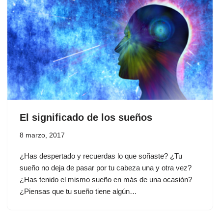
El significado de los sueños
8 marzo, 2017
¿Has despertado y recuerdas lo que soñaste? ¿Tu
sueño no deja de pasar por tu cabeza una y otra vez?
¿Has tenido el mismo sueño en más de una ocasión?
¿Piensas que tu sueño tiene algún…