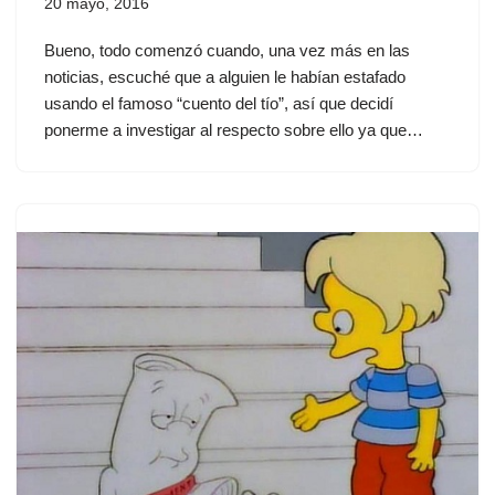
20 mayo, 2016
Bueno, todo comenzó cuando, una vez más en las
noticias, escuché que a alguien le habían estafado
usando el famoso “cuento del tío”, así que decidí
ponerme a investigar al respecto sobre ello ya que…