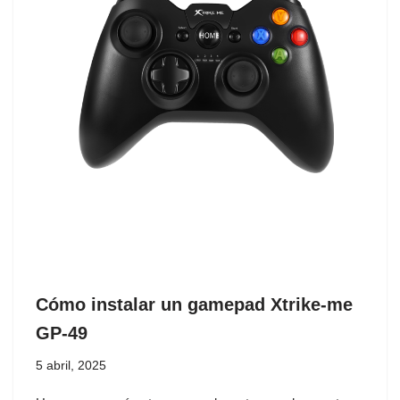
Cómo instalar un gamepad Xtrike-me
GP-49
5 abril, 2025