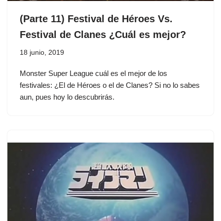
(Parte 11) Festival de Héroes Vs.
Festival de Clanes ¿Cuál es mejor?
18 junio, 2019
Monster Super League cuál es el mejor de los
festivales: ¿El de Héroes o el de Clanes? Si no lo sabes
aun, pues hoy lo descubrirás.