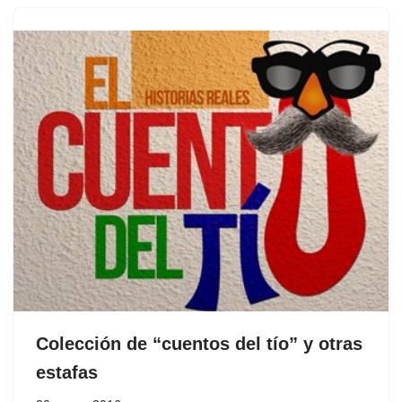
Colección de “cuentos del tío” y otras
estafas