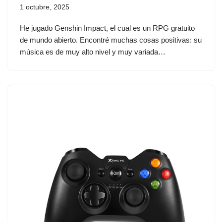
1 octubre, 2025
He jugado Genshin Impact, el cual es un RPG gratuito
de mundo abierto. Encontré muchas cosas positivas: su
música es de muy alto nivel y muy variada…