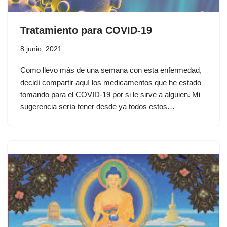
Tratamiento para COVID-19
8 junio, 2021
Como llevo más de una semana con esta enfermedad,
decidí compartir aquí los medicamentos que he estado
tomando para el COVID-19 por si le sirve a alguien. Mi
sugerencia sería tener desde ya todos estos…