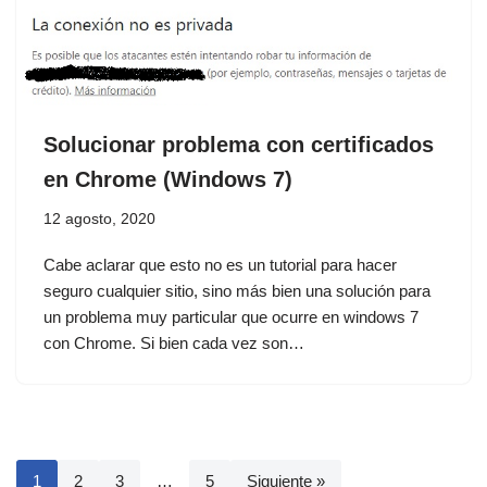
Solucionar problema con certificados
en Chrome (Windows 7)
12 agosto, 2020
Cabe aclarar que esto no es un tutorial para hacer
seguro cualquier sitio, sino más bien una solución para
un problema muy particular que ocurre en windows 7
con Chrome. Si bien cada vez son…
1
2
3
…
5
Siguiente »