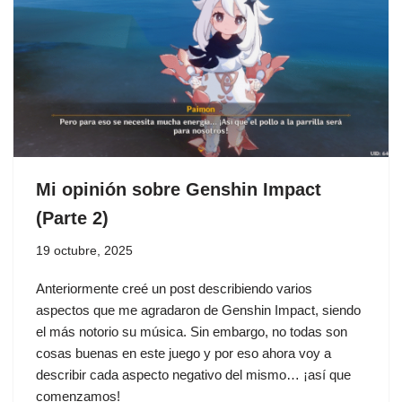
Mi opinión sobre Genshin Impact
(Parte 2)
19 octubre, 2025
Anteriormente creé un post describiendo varios
aspectos que me agradaron de Genshin Impact, siendo
el más notorio su música. Sin embargo, no todas son
cosas buenas en este juego y por eso ahora voy a
describir cada aspecto negativo del mismo… ¡así que
comenzamos!