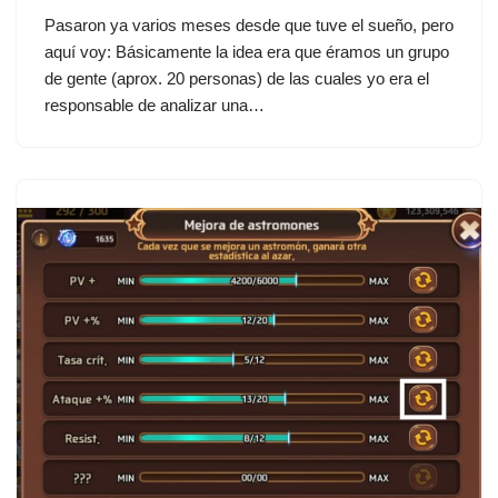
Pasaron ya varios meses desde que tuve el sueño, pero
aquí voy: Básicamente la idea era que éramos un grupo
de gente (aprox. 20 personas) de las cuales yo era el
responsable de analizar una…