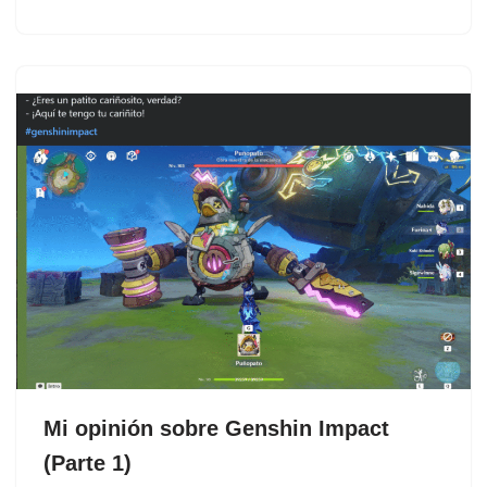
Mi opinión sobre Genshin Impact
(Parte 1)