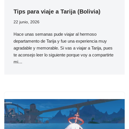
Tips para viaje a Tarija (Bolivia)
22 junio, 2026
Hace unas semanas pude viajar al hermoso
departamento de Tarija y fue una experiencia muy
agradable y memorable. Si vas a viajar a Tarija, pues
te aconsejo leer lo siguiente porque voy a compartirte
mi…