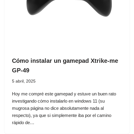
Cómo instalar un gamepad Xtrike-me
GP-49
5 abril, 2025
Hoy me compré este gamepad y estuve un buen rato
investigando cómo instalarlo en windows 11 (su
mugrosa página no dice absolutamente nada al
respecto), ya que si simplemente iba por el camino
rápido de…