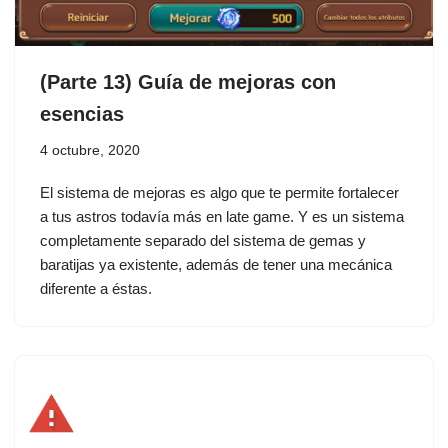
(Parte 13) Guía de mejoras con
esencias
4 octubre, 2020
El sistema de mejoras es algo que te permite fortalecer
a tus astros todavía más en late game. Y es un sistema
completamente separado del sistema de gemas y
baratijas ya existente, además de tener una mecánica
diferente a éstas.