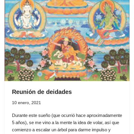
Reunión de deidades
10 enero, 2021
Durante este sueño (que ocurrió hace aproximadamente
5 años), se me vino a la mente la idea de volar, así que
comienzo a escalar un árbol para darme impulso y