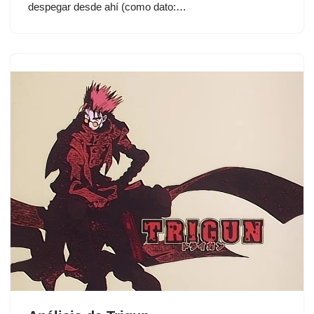
despegar desde ahí (como dato:…