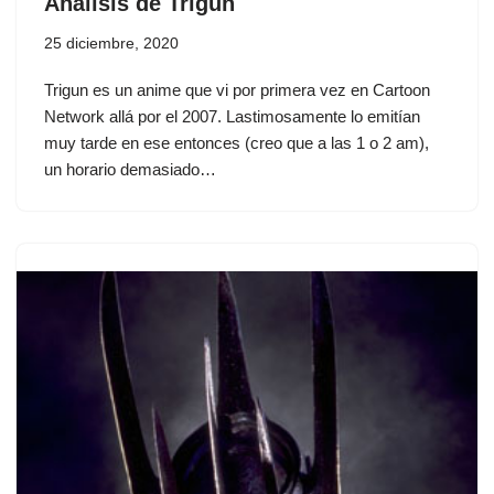
Análisis de Trigun
25 diciembre, 2020
Trigun es un anime que vi por primera vez en Cartoon
Network allá por el 2007. Lastimosamente lo emitían
muy tarde en ese entonces (creo que a las 1 o 2 am),
un horario demasiado…