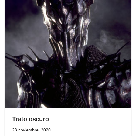
Trato oscuro
28 noviembre, 2020