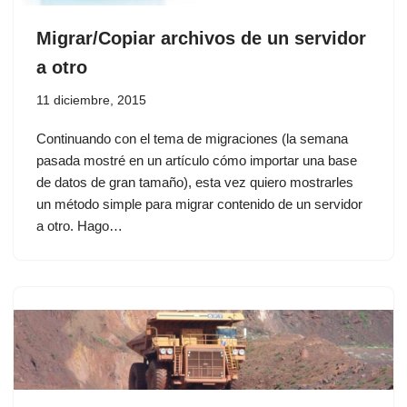
Migrar/Copiar archivos de un servidor
a otro
11 diciembre, 2015
Continuando con el tema de migraciones (la semana
pasada mostré en un artículo cómo importar una base
de datos de gran tamaño), esta vez quiero mostrarles
un método simple para migrar contenido de un servidor
a otro. Hago…