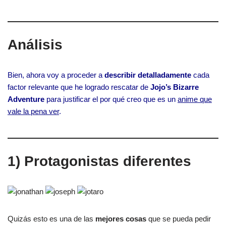
Análisis
Bien, ahora voy a proceder a
describir detalladamente
cada
factor relevante que he logrado rescatar de
Jojo’s Bizarre
Adventure
para justificar el por qué creo que es un
anime que
vale la pena ver
.
1) Protagonistas diferentes
Quizás esto es una de las
mejores cosas
que se pueda pedir