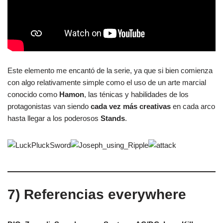
6) Evolución de técnicas
Este elemento me encantó de la serie, ya que si bien comienza
con algo relativamente simple como el uso de un arte marcial
conocido como
Hamon
, las ténicas y habilidades de los
protagonistas van siendo
cada vez más creativas
en cada arco
hasta llegar a los poderosos
Stands
.
7) Referencias everywhere