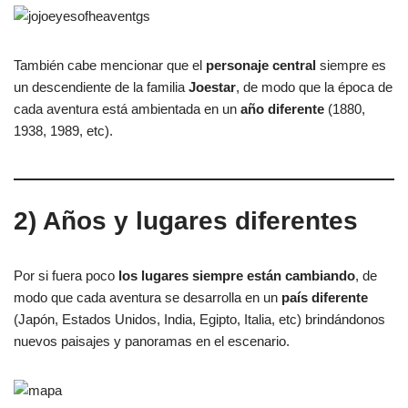
También cabe mencionar que el
personaje central
siempre es
un descendiente de la familia
Joestar
, de modo que la época de
cada aventura está ambientada en un
año diferente
(1880,
1938, 1989, etc).
2) Años y lugares diferentes
Por si fuera poco
los
lugares siempre están cambiando
, de
modo que cada aventura se desarrolla en un
país diferente
(Japón, Estados Unidos, India, Egipto, Italia, etc) brindándonos
nuevos paisajes y panoramas en el escenario.