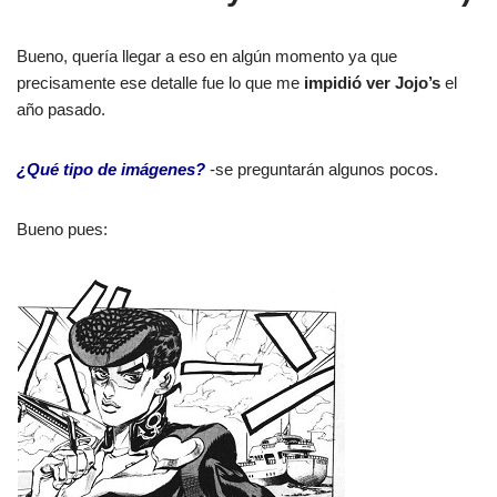
Bueno, quería llegar a eso en algún momento ya que
precisamente ese detalle fue lo que me
impidió ver Jojo’s
el
año pasado.
¿Qué tipo de imágenes?
-se preguntarán algunos pocos.
Bueno pues: