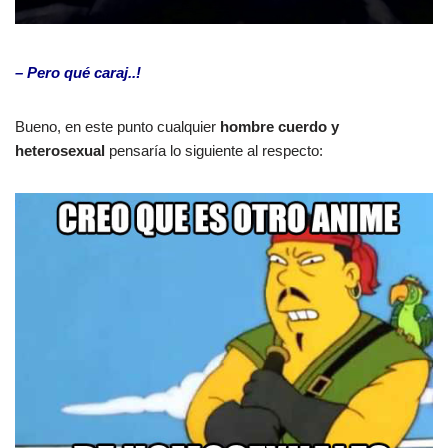
– Pero qué caraj..!
Bueno, en este punto cualquier
hombre cuerdo y
heterosexual
pensaría lo siguiente al respecto: