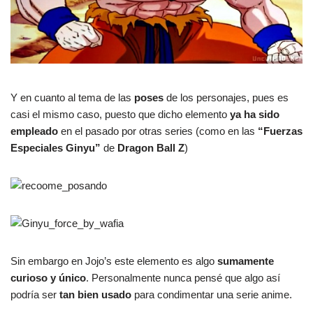
Y en cuanto al tema de las
poses
de los personajes, pues es
casi el mismo caso, puesto que dicho elemento
ya ha sido
empleado
en el pasado por otras series (como en las
“Fuerzas
Especiales Ginyu”
de
Dragon Ball Z
)
Sin embargo en Jojo’s este elemento es algo
sumamente
curioso y único
. Personalmente nunca pensé que algo así
podría ser
tan bien usado
para condimentar una serie anime.