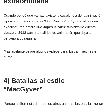
extraordinaria
Cuando pensé que ya había visto la excelencia de la animación
japoneza en series como “One Punch Man” y películas como
“Redline”, me entero que
Jojo’s Bizarre Adventure
cuenta
desde el 2012
con una calidad de animación que dejaría
perplejo a cualquiera.
Más adelante dejaré algunos videos para ilustrar mejor este
punto.
4) Batallas al estilo
“MacGyver”
Porque a diferencia de muchos otros animes, las batallas
no se