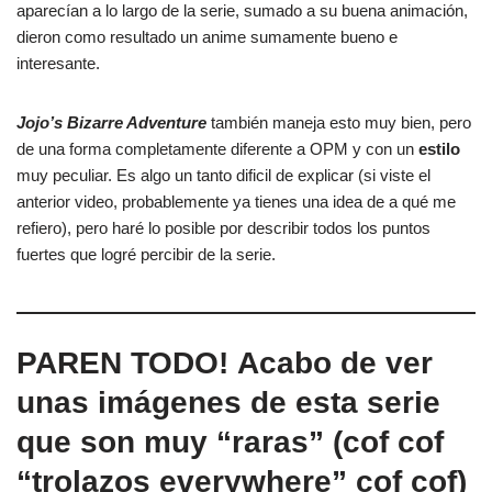
aparecían a lo largo de la serie, sumado a su buena animación,
dieron como resultado un anime sumamente bueno e
interesante.
Jojo’s Bizarre Adventure
también maneja esto muy bien, pero
de una forma completamente diferente a OPM y con un
estilo
muy peculiar. Es algo un tanto dificil de explicar (si viste el
anterior video, probablemente ya tienes una idea de a qué me
refiero), pero haré lo posible por describir todos los puntos
fuertes que logré percibir de la serie.
PAREN TODO! Acabo de ver
unas imágenes de esta serie
que son muy “raras” (cof cof
“trolazos everywhere” cof cof)