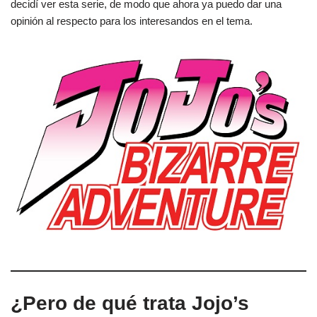
decidí ver esta serie, de modo que ahora ya puedo dar una
opinión al respecto para los interesandos en el tema.
¿Pero de qué trata Jojo’s