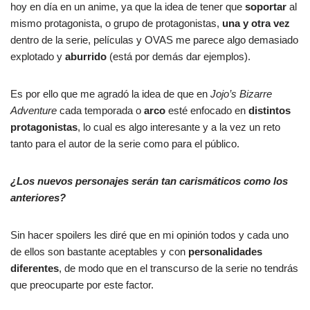
hoy en día en un anime, ya que la idea de tener que
soportar
al
mismo protagonista, o grupo de protagonistas,
una y otra vez
dentro de la serie, películas y OVAS me parece algo demasiado
explotado y
aburrido
(está por demás dar ejemplos).
Es por ello que me agradó la idea de que en
Jojo’s Bizarre
Adventure
cada temporada o
arco
esté enfocado en
distintos
protagonistas
, lo cual es algo interesante y a la vez un reto
tanto para el autor de la serie como para el público.
¿Los nuevos personajes serán tan carismáticos como los
anteriores?
Sin hacer spoilers les diré que en mi opinión todos y cada uno
de ellos son bastante aceptables y con
personalidades
diferentes
, de modo que en el transcurso de la serie no tendrás
que preocuparte por este factor.