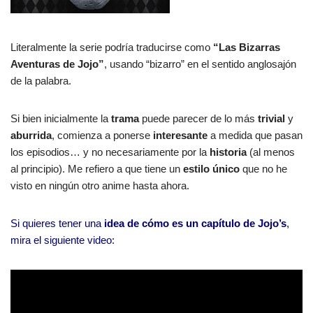
Literalmente la serie podría traducirse como
“Las Bizarras
Aventuras de Jojo”
, usando “bizarro” en el sentido anglosajón
de la palabra.
Si bien inicialmente la
trama
puede parecer de lo más
trivial
y
aburrida
, comienza a ponerse
interesante
a medida que pasan
los episodios… y no necesariamente por la
historia
(al menos
al principio). Me refiero a que tiene un
estilo único
que no he
visto en ningún otro anime hasta ahora.
Si quieres tener una
idea de cómo es un capítulo de Jojo’s
,
mira el siguiente video: