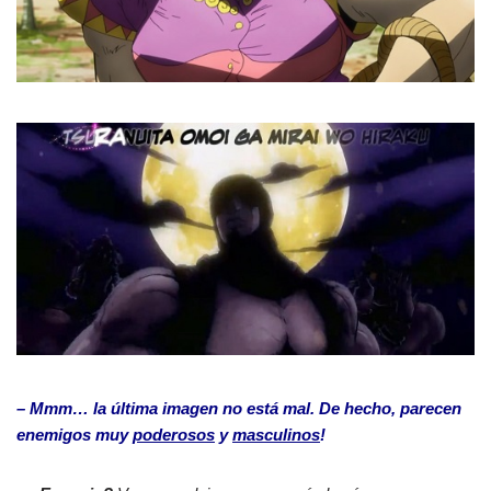
– Mmm… la última imagen no está mal. De hecho, parecen
enemigos muy
poderosos
y
masculinos
!