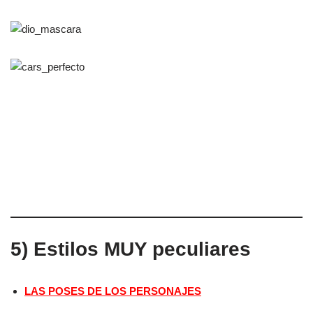
5) Estilos MUY peculiares
LAS POSES DE LOS PERSONAJES