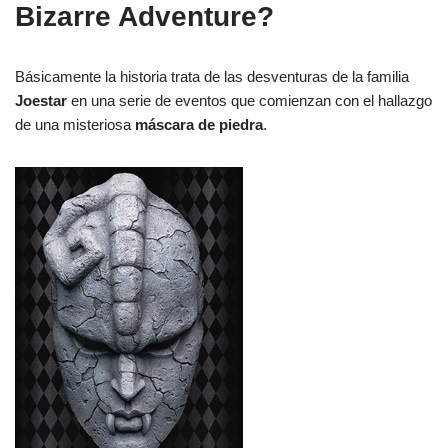
Bizarre Adventure?
Básicamente la historia trata de las desventuras de la familia
Joestar
en una serie de eventos que comienzan con el hallazgo
de una misteriosa
máscara de piedra
.