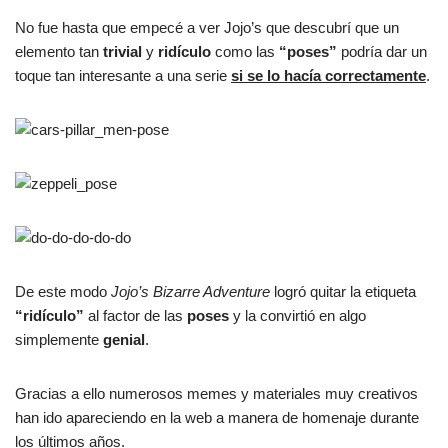
No fue hasta que empecé a ver Jojo’s que descubrí que un
elemento tan
trivial
y
ridículo
como las
“poses”
podría dar un
toque tan interesante a una serie
si se lo hacía correctamente
.
De este modo
Jojo’s Bizarre Adventure
logró quitar la etiqueta
“ridículo”
al factor de las
poses
y la convirtió en algo
simplemente
genial
.
Gracias a ello numerosos memes y materiales muy creativos
han ido apareciendo en la web a manera de homenaje durante
los últimos años.