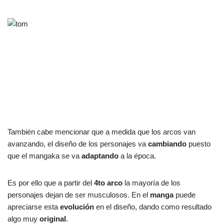
También cabe mencionar que a medida que los arcos van
avanzando, el diseño de los personajes va
cambiando
puesto
que el mangaka se va
adaptando
a la época.
Es por ello que a partir del
4to arco
la mayoría de los
personajes dejan de ser musculosos. En el
manga
puede
apreciarse esta
evolución
en el diseño, dando como resultado
algo muy
original
.