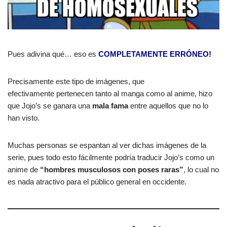
Pues adivina qué… eso es
COMPLETAMENTE ERRÓNEO!
Precisamente este tipo de imágenes, que
efectivamente pertenecen tanto al manga como al anime, hizo
que Jojo’s se ganara una
mala fama
entre aquellos que no lo
han visto.
Muchas personas se espantan al ver dichas imágenes de la
serie, pues todo esto fácilmente podría traducir Jojo’s como un
anime de
“hombres musculosos con poses raras”
, lo cual no
es nada atractivo para el público general en occidente.