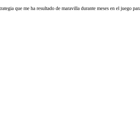
trategia que me ha resultado de maravilla durante meses en el juego par