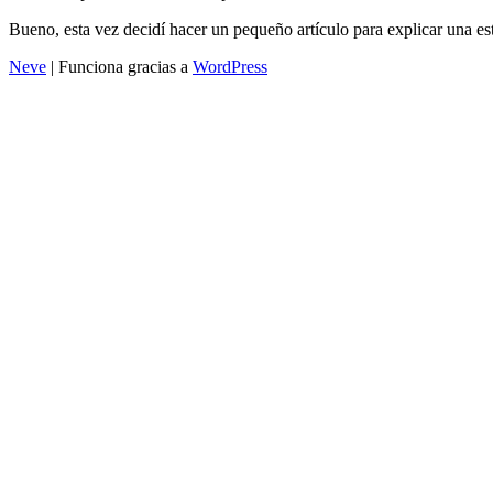
Bueno, esta vez decidí hacer un pequeño artículo para explicar una es
Neve
| Funciona gracias a
WordPress