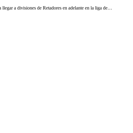
a llegar a divisiones de Retadores en adelante en la liga de…