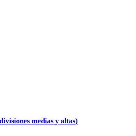
divisiones medias y altas)