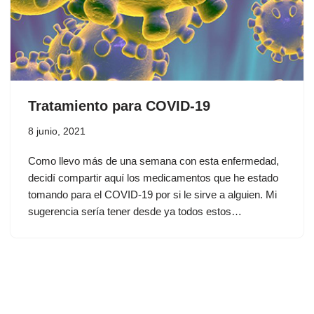
Tratamiento para COVID-19
8 junio, 2021
Como llevo más de una semana con esta enfermedad,
decidí compartir aquí los medicamentos que he estado
tomando para el COVID-19 por si le sirve a alguien. Mi
sugerencia sería tener desde ya todos estos…